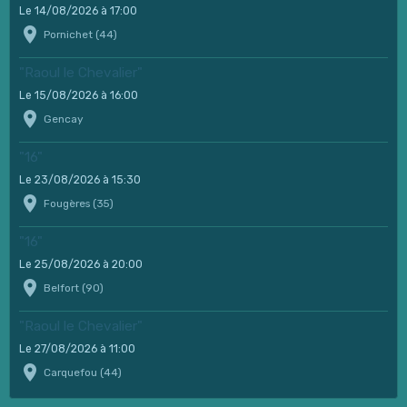
Le 14/08/2026
à 17:00
Pornichet (44)
"Raoul le Chevalier"
Le 15/08/2026
à 16:00
Gencay
"16"
Le 23/08/2026
à 15:30
Fougères (35)
"16"
Le 25/08/2026
à 20:00
Belfort (90)
"Raoul le Chevalier"
Le 27/08/2026
à 11:00
Carquefou (44)