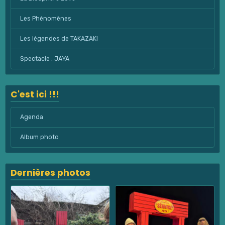
Les Phénomènes
Les légendes de TAKAZAKI
Spectacle : JAYA
C'est ici !!!
Agenda
Album photo
Dernières photos