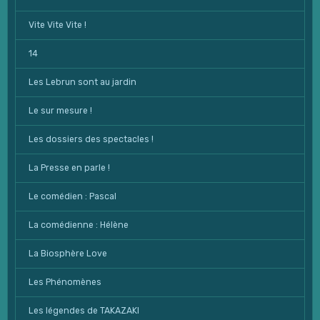
Vite Vite Vite !
14
Les Lebrun sont au jardin
Le sur mesure !
Les dossiers des spectacles !
La Presse en parle !
Le comédien : Pascal
La comédienne : Hélène
La Biosphère Love
Les Phénomènes
Les légendes de TAKAZAKI