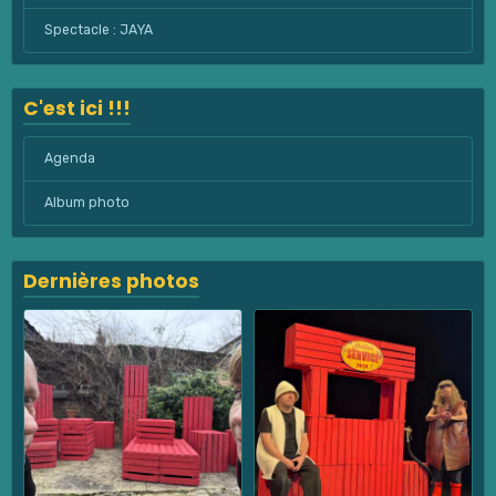
Spectacle : JAYA
C'est ici !!!
Agenda
Album photo
Dernières photos