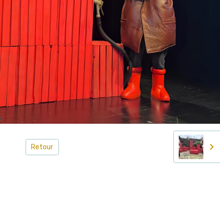
Retour