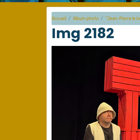
Accueil
Album photo
"Jean-Pierre le b
Img 2182