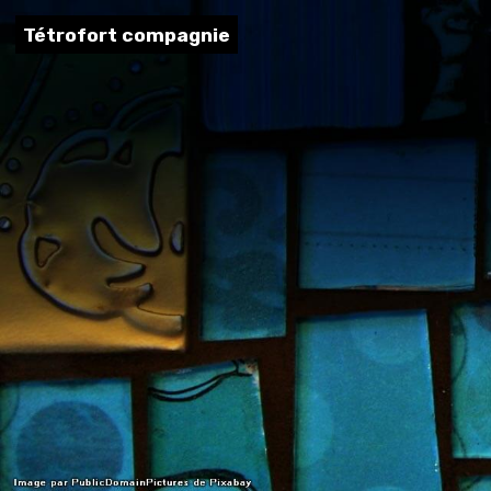
Tétrofort compagnie