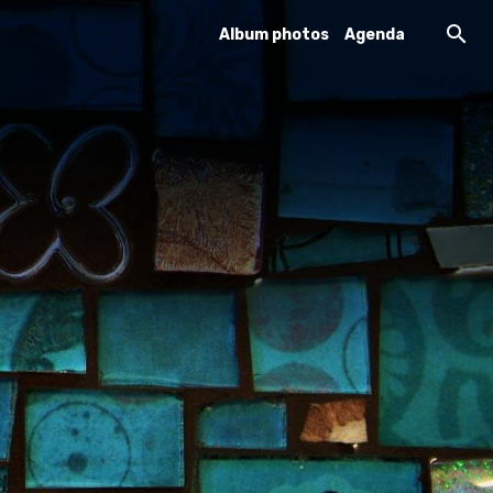
Album photos
Agenda