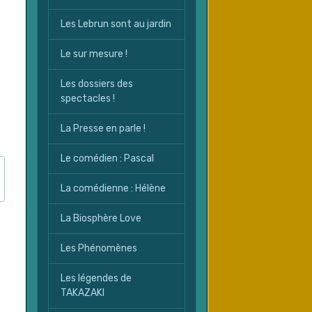
Les Lebrun sont au jardin
Le sur mesure !
Les dossiers des
spectacles !
La Presse en parle !
Le comédien : Pascal
La comédienne : Hélène
La Biosphère Love
Les Phénomènes
Les légendes de
TAKAZAKI