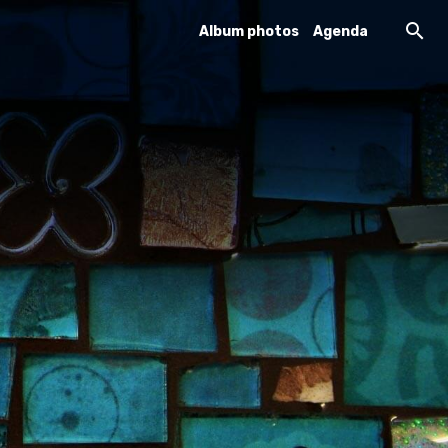
Album photos
Agenda