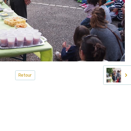
Retour