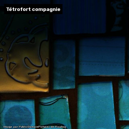
Tétrofort compagnie