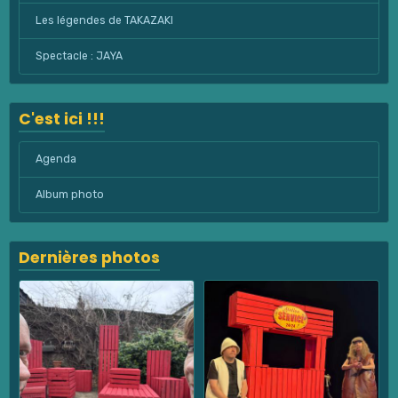
Les légendes de TAKAZAKI
Spectacle : JAYA
C'est ici !!!
Agenda
Album photo
Dernières photos