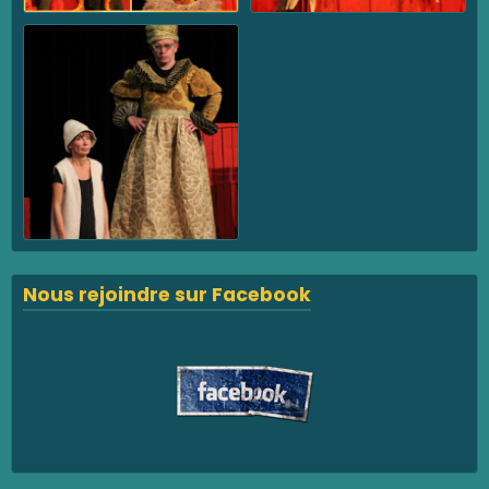
Nous rejoindre sur Facebook