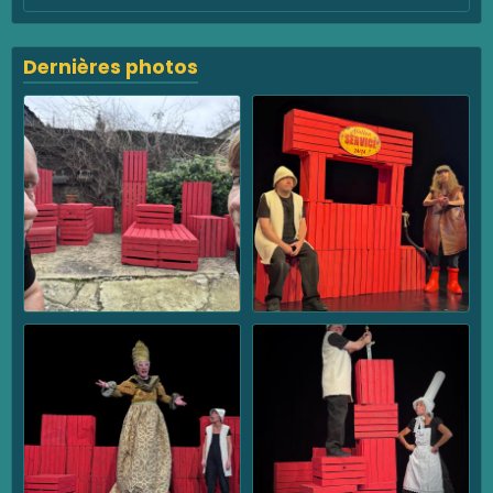
Dernières photos