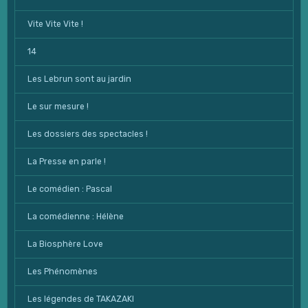
Vite Vite Vite !
14
Les Lebrun sont au jardin
Le sur mesure !
Les dossiers des spectacles !
La Presse en parle !
Le comédien : Pascal
La comédienne : Hélène
La Biosphère Love
Les Phénomènes
Les légendes de TAKAZAKI