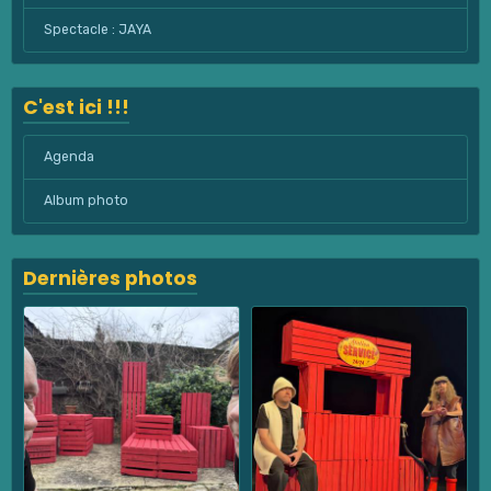
Spectacle : JAYA
C'est ici !!!
Agenda
Album photo
Dernières photos