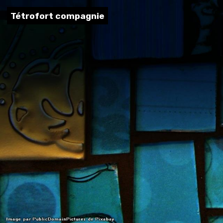
Tétrofort compagnie