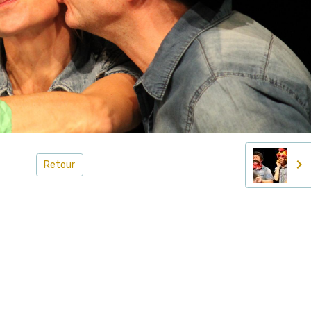
Retour