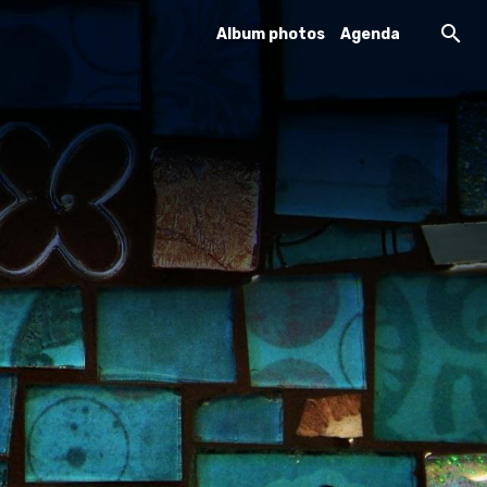
Album photos
Agenda