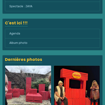
Spectacle : JAYA
C'est ici !!!
Agenda
Album photo
Dernières photos