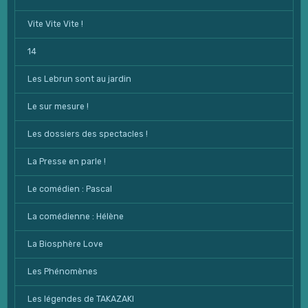
Vite Vite Vite !
14
Les Lebrun sont au jardin
Le sur mesure !
Les dossiers des spectacles !
La Presse en parle !
Le comédien : Pascal
La comédienne : Hélène
La Biosphère Love
Les Phénomènes
Les légendes de TAKAZAKI