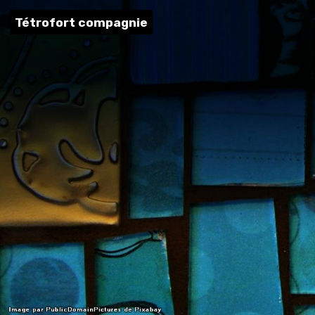
Tétrofort compagnie