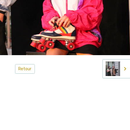
Retour