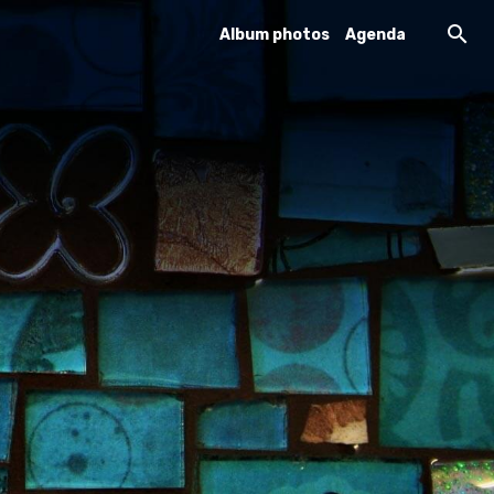
Album photos
Agenda