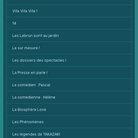
Vite Vite Vite !
14
Les Lebrun sont au jardin
Le sur mesure !
Les dossiers des spectacles !
La Presse en parle !
Le comédien : Pascal
La comédienne : Hélène
La Biosphère Love
Les Phénomènes
Les légendes de TAKAZAKI