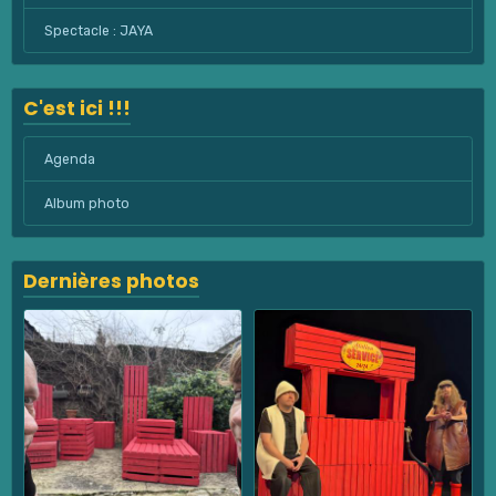
Spectacle : JAYA
C'est ici !!!
Agenda
Album photo
Dernières photos