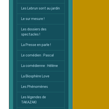
Les Lebrun sont au jardin
Le sur mesure !
Les dossiers des
spectacles !
La Presse en parle !
Le comédien : Pascal
La comédienne : Hélène
La Biosphère Love
Les Phénomènes
Les légendes de
TAKAZAKI