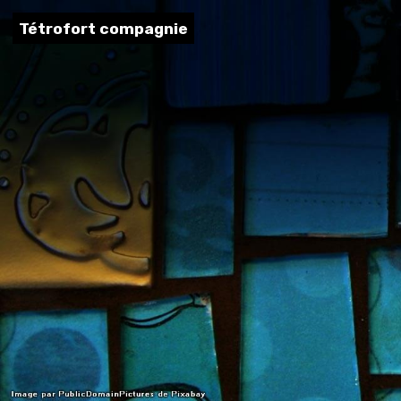
Tétrofort compagnie