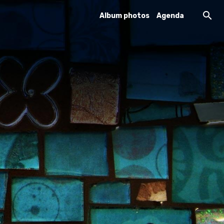
Album photos
Agenda