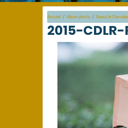
Accueil
Album photo
Raoul, le Chevalie
2015-CDLR-