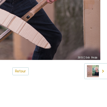
Retour