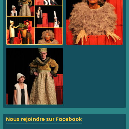
Nous rejoindre sur Facebook