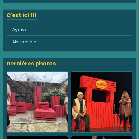
C'est ici !!!
Agenda
Album photo
Dernières photos