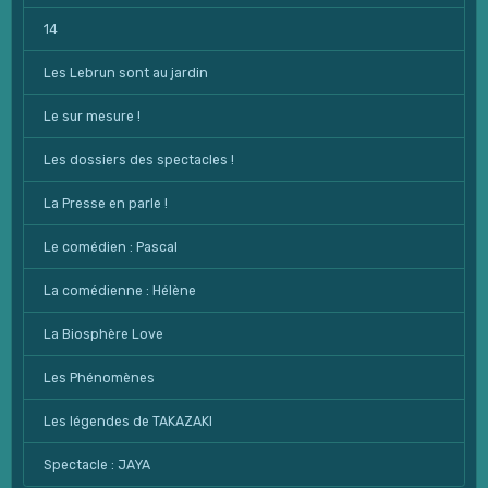
14
Les Lebrun sont au jardin
Le sur mesure !
Les dossiers des spectacles !
La Presse en parle !
Le comédien : Pascal
La comédienne : Hélène
La Biosphère Love
Les Phénomènes
Les légendes de TAKAZAKI
Spectacle : JAYA