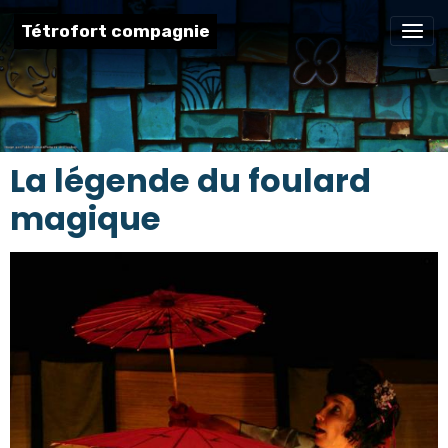
Tétrofort compagnie
La légende du foulard
magique