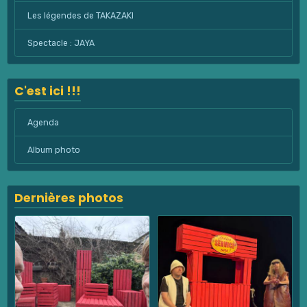
Les légendes de TAKAZAKI
Spectacle : JAYA
C'est ici !!!
Agenda
Album photo
Dernières photos