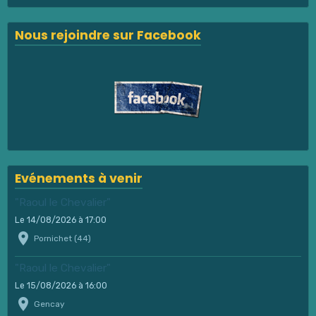
Nous rejoindre sur Facebook
Evénements à venir
"Raoul le Chevalier"
Le 14/08/2026
à 17:00
Pornichet (44)
"Raoul le Chevalier"
Le 15/08/2026
à 16:00
Gencay