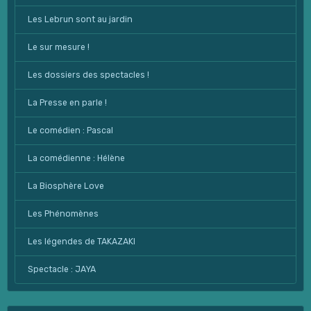
Les Lebrun sont au jardin
Le sur mesure !
Les dossiers des spectacles !
La Presse en parle !
Le comédien : Pascal
La comédienne : Hélène
La Biosphère Love
Les Phénomènes
Les légendes de TAKAZAKI
Spectacle : JAYA