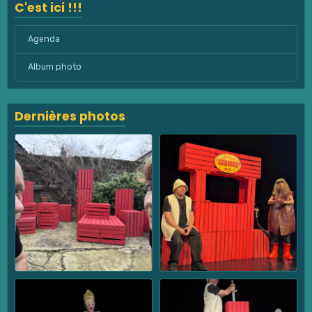
C'est ici !!!
Agenda
Album photo
Dernières photos