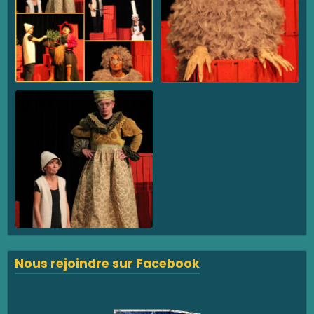
Nous rejoindre sur Facebook