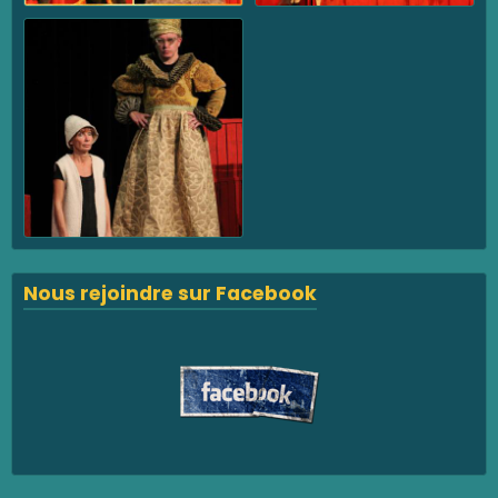
Nous rejoindre sur Facebook