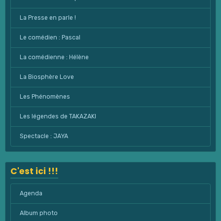
La Presse en parle !
Le comédien : Pascal
La comédienne : Hélène
La Biosphère Love
Les Phénomènes
Les légendes de TAKAZAKI
Spectacle : JAYA
C'est ici !!!
Agenda
Album photo