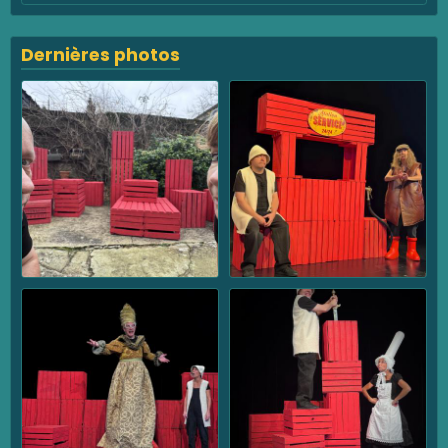
Dernières photos