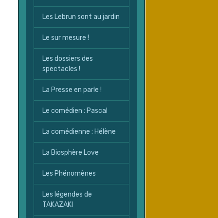
Les Lebrun sont au jardin
Le sur mesure !
Les dossiers des
spectacles !
La Presse en parle !
Le comédien : Pascal
La comédienne : Hélène
La Biosphère Love
Les Phénomènes
Les légendes de
TAKAZAKI