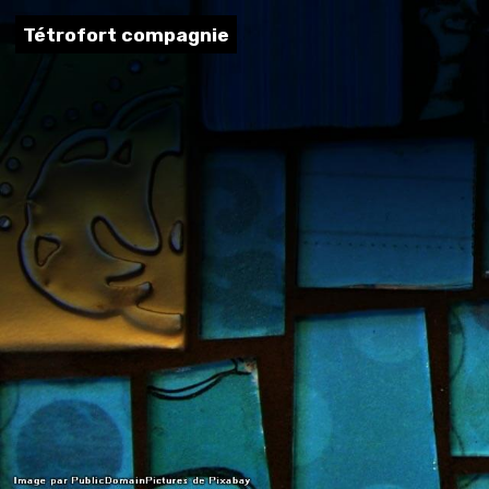
Tétrofort compagnie