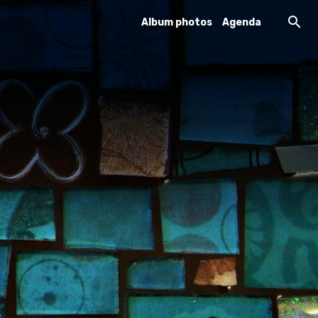
Album photos
Agenda