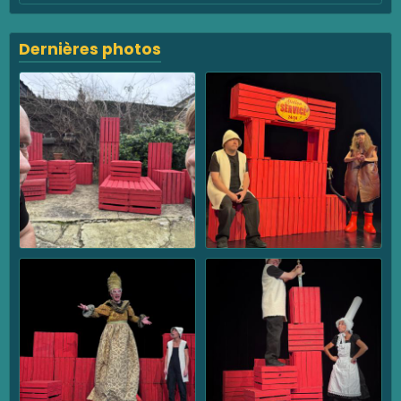
Dernières photos