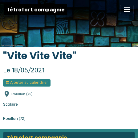
Tétrofort compagnie
"Vite Vite Vite"
Le 18/05/2021
Ajouter au calendrier
Rouillon (72)
Scolaire
Rouillon (72)
Tétrofort compagnie