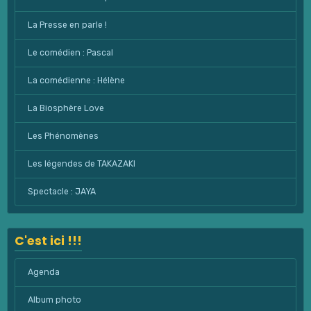
La Presse en parle !
Le comédien : Pascal
La comédienne : Hélène
La Biosphère Love
Les Phénomènes
Les légendes de TAKAZAKI
Spectacle : JAYA
C'est ici !!!
Agenda
Album photo