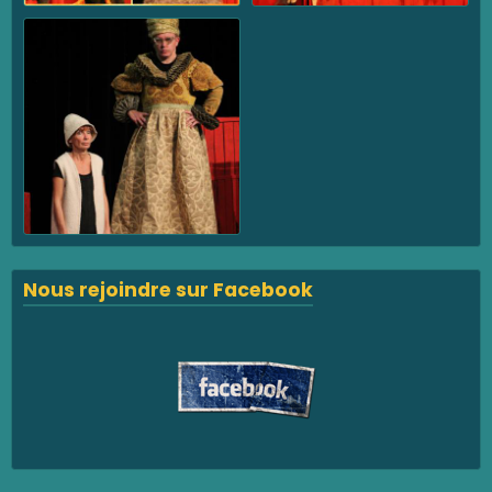
Nous rejoindre sur Facebook