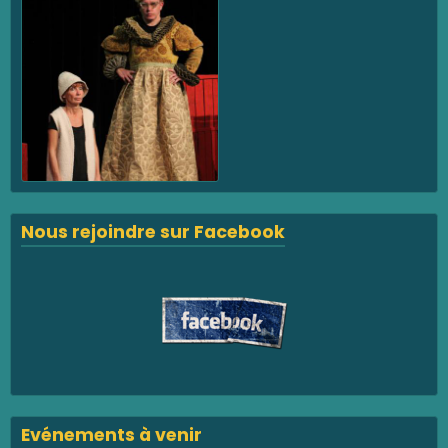
Nous rejoindre sur Facebook
Evénements à venir