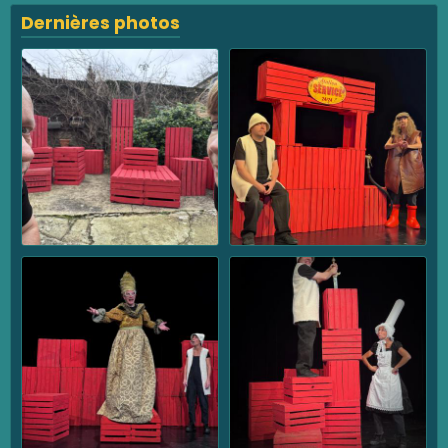
Dernières photos