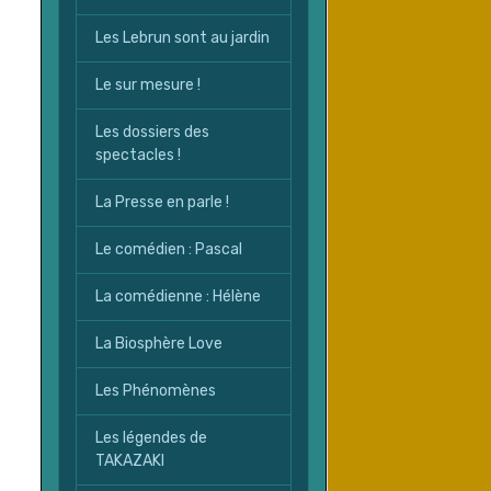
Les Lebrun sont au jardin
Le sur mesure !
Les dossiers des
spectacles !
La Presse en parle !
Le comédien : Pascal
La comédienne : Hélène
La Biosphère Love
Les Phénomènes
Les légendes de
TAKAZAKI