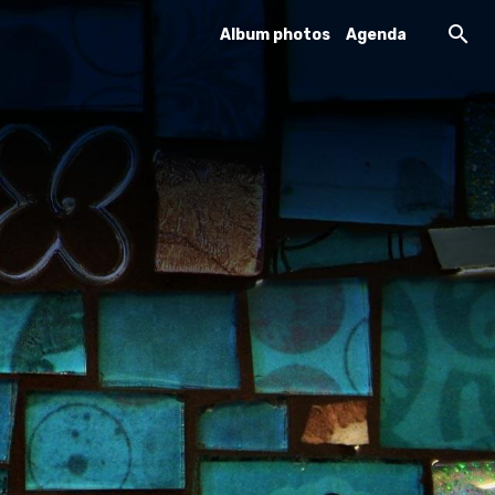
Album photos
Agenda