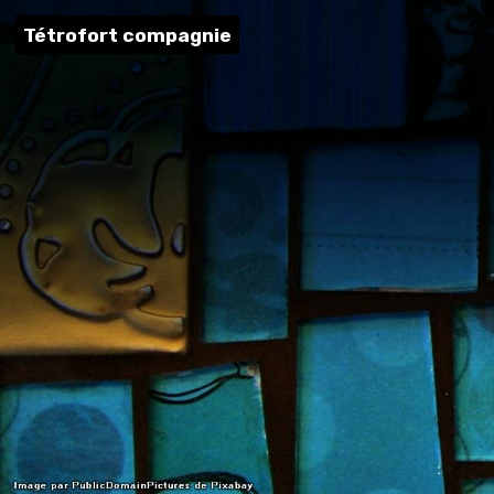
Tétrofort compagnie