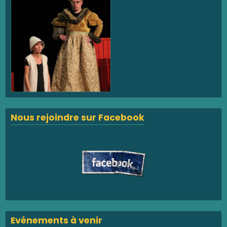
Nous rejoindre sur Facebook
Evénements à venir