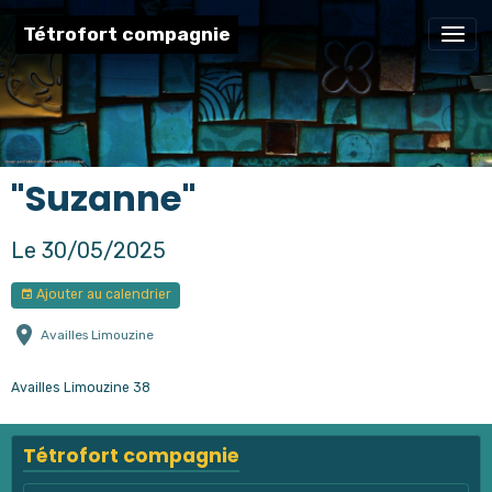
Tétrofort compagnie
"Suzanne"
Le 30/05/2025
Ajouter au calendrier
Availles Limouzine
Availles Limouzine 38
Tétrofort compagnie