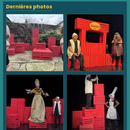
Dernières photos