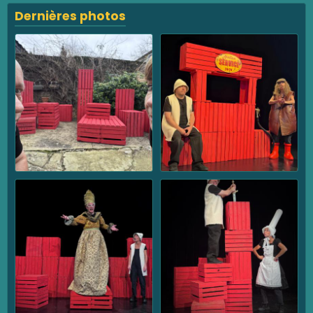
Dernières photos