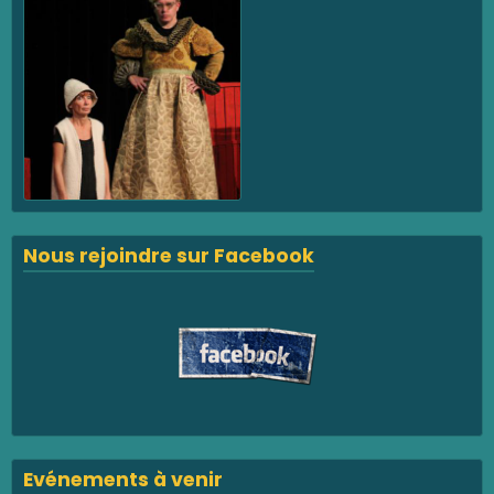
Nous rejoindre sur Facebook
Evénements à venir