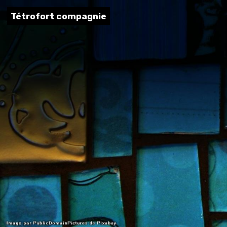
Tétrofort compagnie