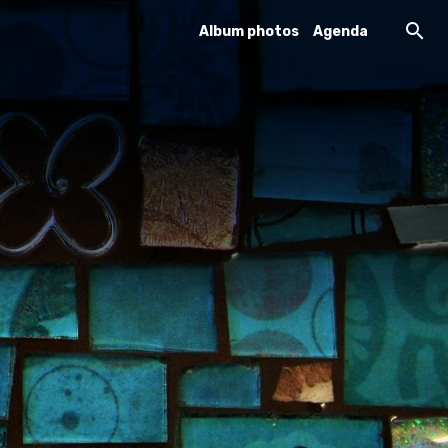
Album photos
Agenda