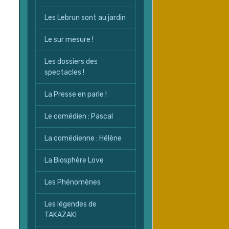
Les Lebrun sont au jardin
Le sur mesure !
Les dossiers des
spectacles !
La Presse en parle !
Le comédien : Pascal
La comédienne : Hélène
La Biosphère Love
Les Phénomènes
Les légendes de
TAKAZAKI