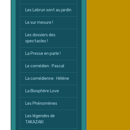
Les Lebrun sont au jardin
Le sur mesure !
Les dossiers des
spectacles !
La Presse en parle !
Le comédien : Pascal
La comédienne : Hélène
La Biosphère Love
Les Phénomènes
Les légendes de
TAKAZAKI