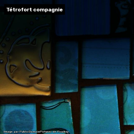
Tétrofort compagnie