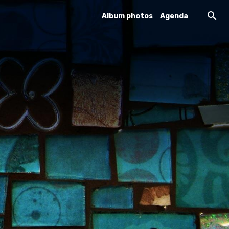
Album photos
Agenda