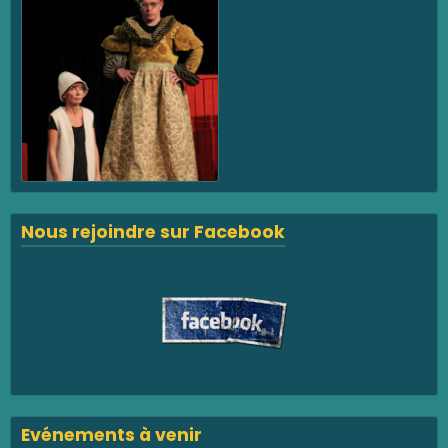
Nous rejoindre sur Facebook
Evénements à venir