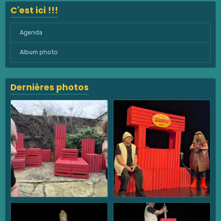
C'est ici !!!
Agenda
Album photo
Dernières photos