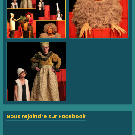
Nous rejoindre sur Facebook