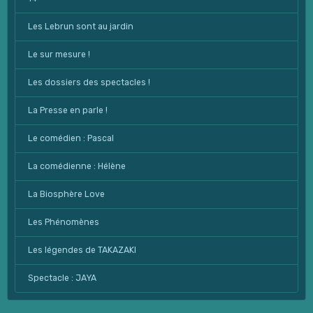
Les Lebrun sont au jardin
Le sur mesure !
Les dossiers des spectacles !
La Presse en parle !
Le comédien : Pascal
La comédienne : Hélène
La Biosphère Love
Les Phénomènes
Les légendes de TAKAZAKI
Spectacle : JAYA