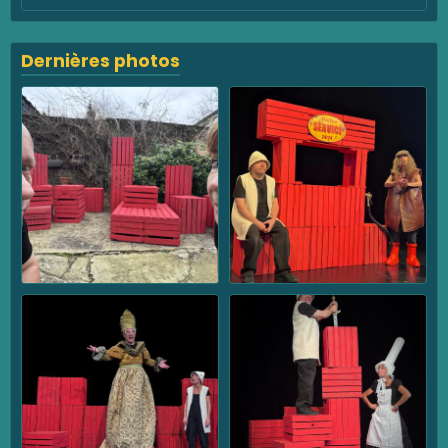
Dernières photos