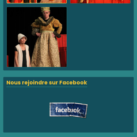
Nous rejoindre sur Facebook