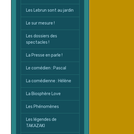
Les Lebrun sont au jardin
Le sur mesure !
Les dossiers des
spectacles !
La Presse en parle !
Le comédien : Pascal
La comédienne : Hélène
La Biosphère Love
Les Phénomènes
Les légendes de
TAKAZAKI