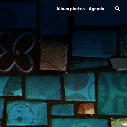
Album photos
Agenda