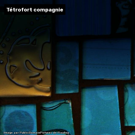
Tétrofort compagnie