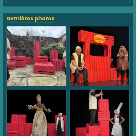
Dernières photos