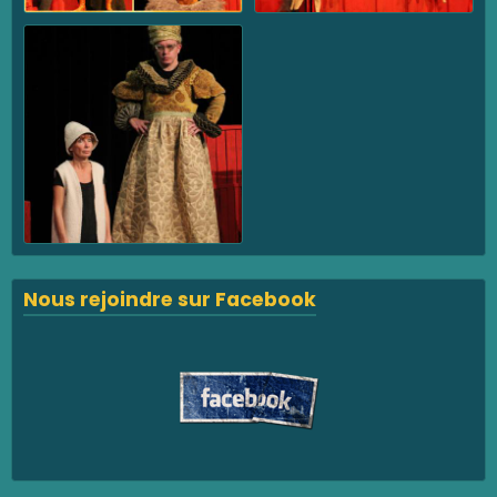
Nous rejoindre sur Facebook