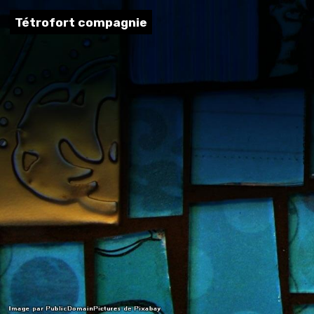
Tétrofort compagnie