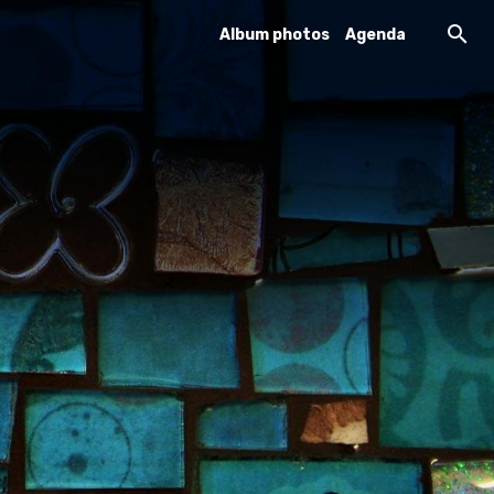
Album photos
Agenda