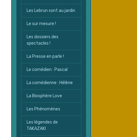
Les Lebrun sont au jardin
Le sur mesure !
Les dossiers des
spectacles !
La Presse en parle !
Le comédien : Pascal
La comédienne : Hélène
La Biosphère Love
Les Phénomènes
Les légendes de
TAKAZAKI