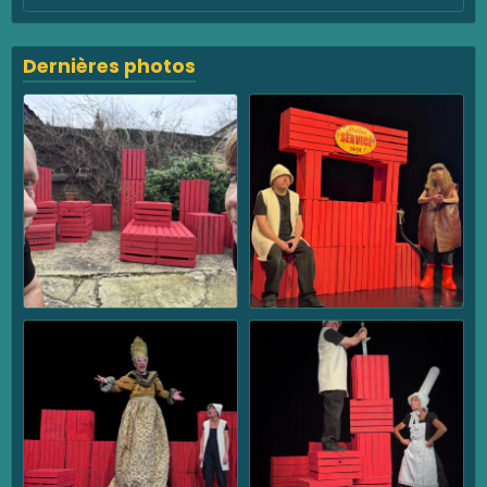
Dernières photos