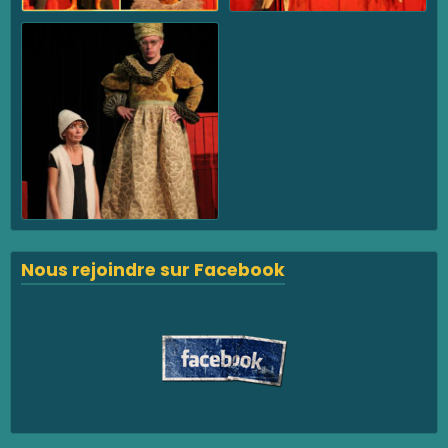
Nous rejoindre sur Facebook