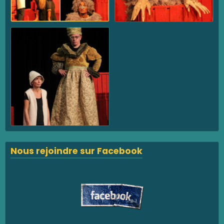
Nous rejoindre sur Facebook