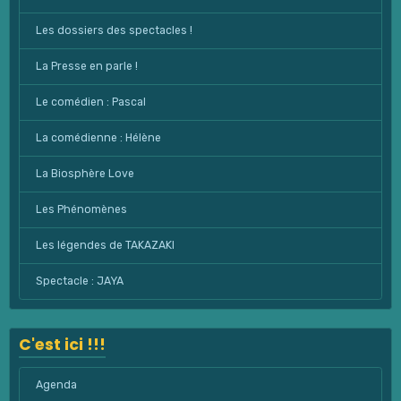
Les dossiers des spectacles !
La Presse en parle !
Le comédien : Pascal
La comédienne : Hélène
La Biosphère Love
Les Phénomènes
Les légendes de TAKAZAKI
Spectacle : JAYA
C'est ici !!!
Agenda