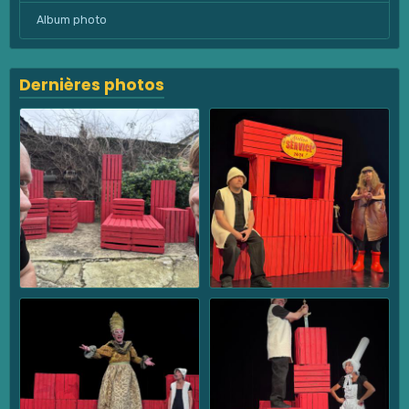
Album photo
Dernières photos