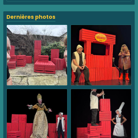
Dernières photos