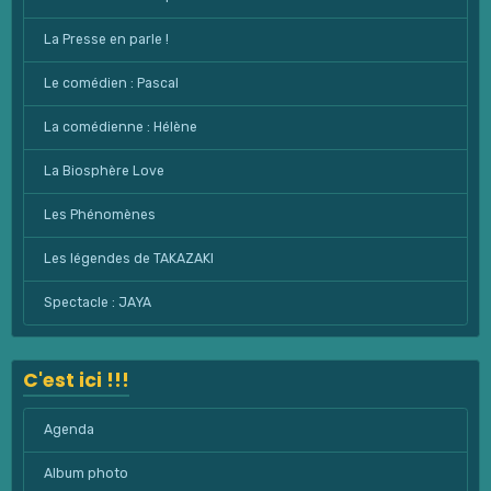
La Presse en parle !
Le comédien : Pascal
La comédienne : Hélène
La Biosphère Love
Les Phénomènes
Les légendes de TAKAZAKI
Spectacle : JAYA
C'est ici !!!
Agenda
Album photo