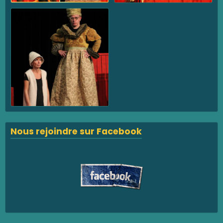
Nous rejoindre sur Facebook