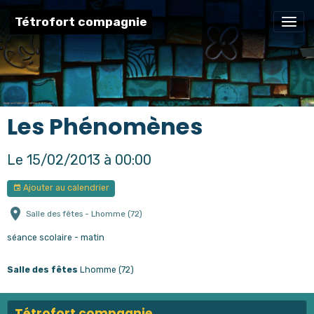
Tétrofort compagnie
Les Phénomènes
Le 15/02/2013
à 00:00
Ajouter au calendrier
Salle des fêtes - Lhomme (72)
séance scolaire - matin
Salle des fêtes
Lhomme (72)
Tétrofort compagnie