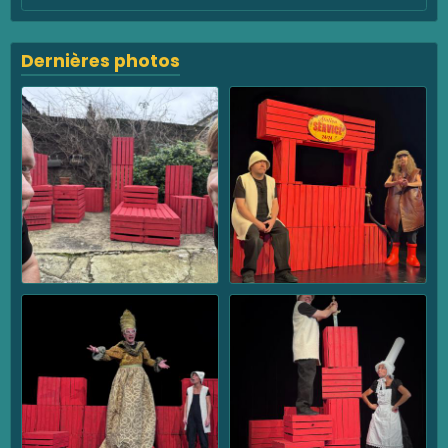
Dernières photos