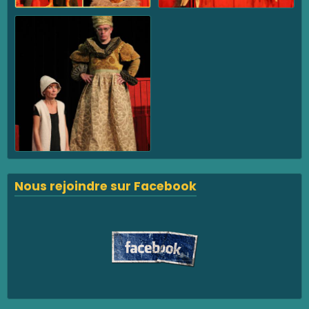
Nous rejoindre sur Facebook