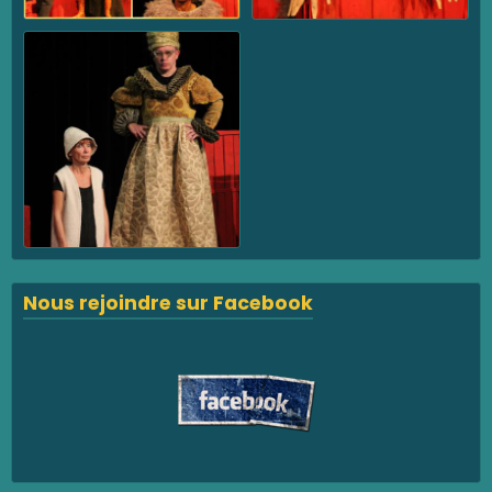
Nous rejoindre sur Facebook