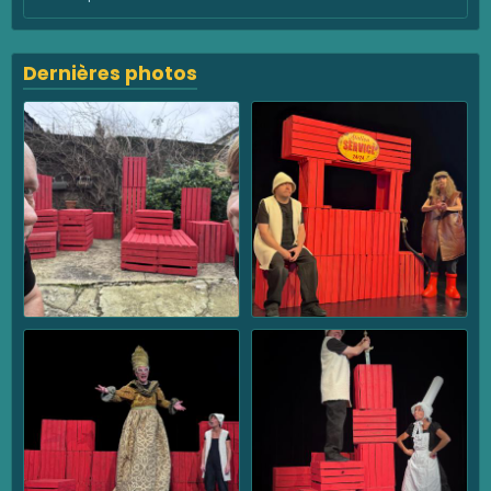
Dernières photos