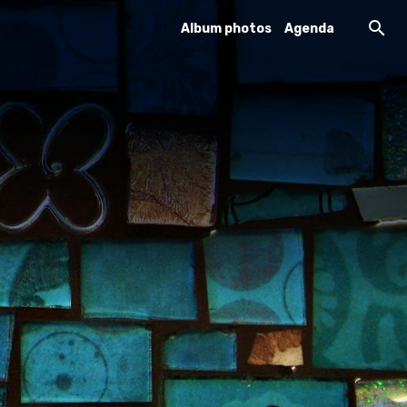
Album photos
Agenda