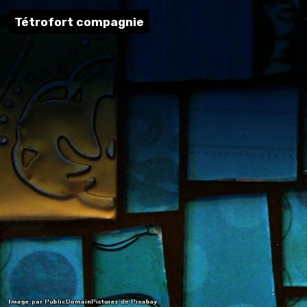
Tétrofort compagnie