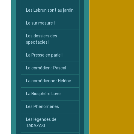
Les Lebrun sont au jardin
Le sur mesure !
Les dossiers des
spectacles !
La Presse en parle !
Le comédien : Pascal
La comédienne : Hélène
La Biosphère Love
Les Phénomènes
Les légendes de
TAKAZAKI