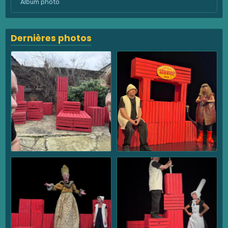
Album photo
Dernières photos