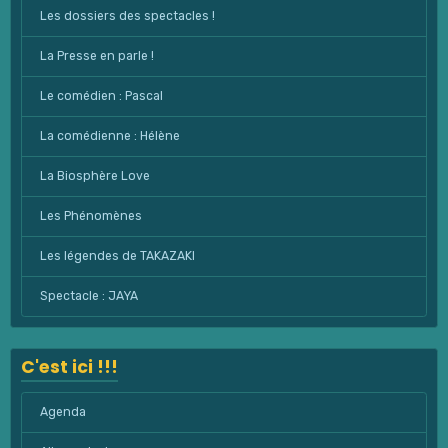
Les dossiers des spectacles !
La Presse en parle !
Le comédien : Pascal
La comédienne : Hélène
La Biosphère Love
Les Phénomènes
Les légendes de TAKAZAKI
Spectacle : JAYA
C'est ici !!!
Agenda