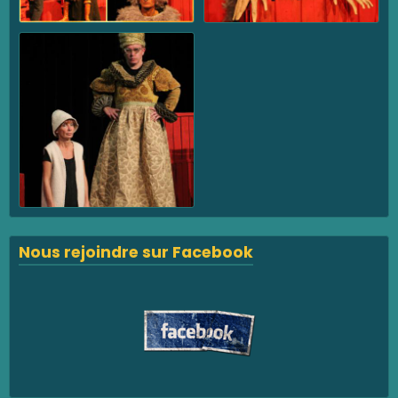
Nous rejoindre sur Facebook