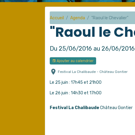
Accueil
Agenda
"Raoul le Chevalier"
"Raoul le Ch
Du 25/06/2016
au 26/06/2016
Ajouter au calendrier
Festival La Chalibaude - Château Gontier
Le 25 juin : 17h45 et 21h00
Le 26 juin : 14h30 et 17h00
Festival La Chalibaude
Château Gontier