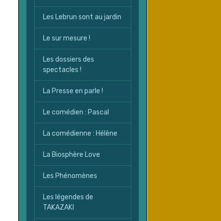
Les Lebrun sont au jardin
Le sur mesure !
Les dossiers des
spectacles !
La Presse en parle !
Le comédien : Pascal
La comédienne : Hélène
La Biosphère Love
Les Phénomènes
Les légendes de
TAKAZAKI