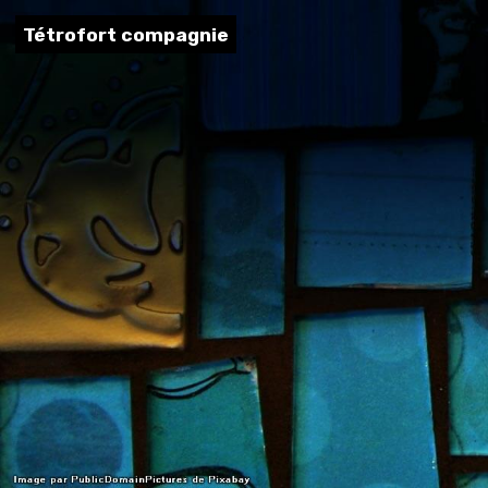
Tétrofort compagnie