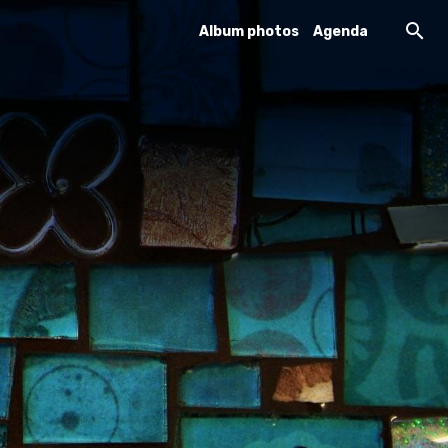
Album photos
Agenda