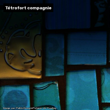
Tétrofort compagnie