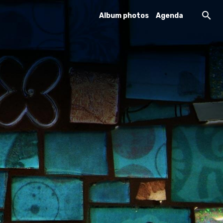
Album photos
Agenda