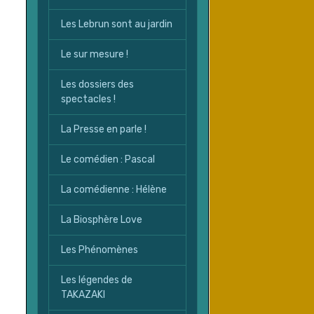
Les Lebrun sont au jardin
Le sur mesure !
Les dossiers des
spectacles !
La Presse en parle !
Le comédien : Pascal
La comédienne : Hélène
La Biosphère Love
Les Phénomènes
Les légendes de
TAKAZAKI