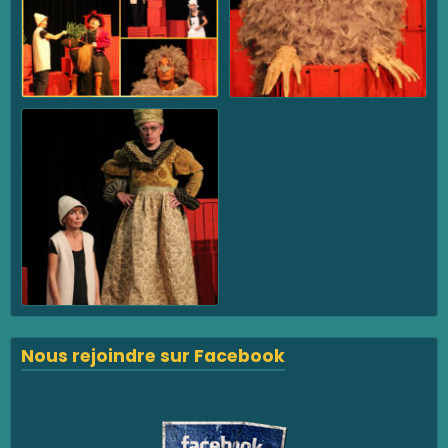
Nous rejoindre sur Facebook