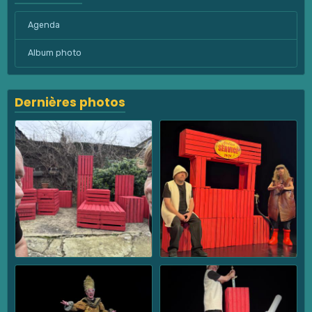
Agenda
Album photo
Dernières photos