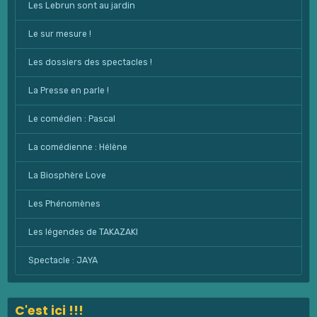
Les Lebrun sont au jardin
Le sur mesure !
Les dossiers des spectacles !
La Presse en parle !
Le comédien : Pascal
La comédienne : Hélène
La Biosphère Love
Les Phénomènes
Les légendes de TAKAZAKI
Spectacle : JAYA
C'est ici !!!