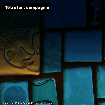
Tétrofort compagnie