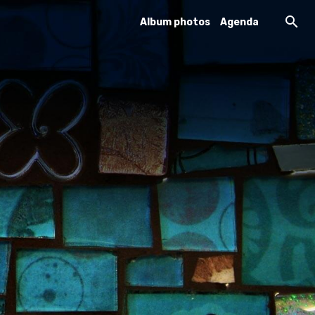
Album photos
Agenda