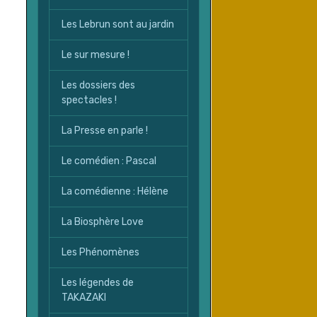
Les Lebrun sont au jardin
Le sur mesure !
Les dossiers des
spectacles !
La Presse en parle !
Le comédien : Pascal
La comédienne : Hélène
La Biosphère Love
Les Phénomènes
Les légendes de
TAKAZAKI