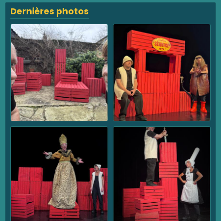
Dernières photos