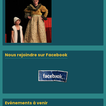
Nous rejoindre sur Facebook
Evénements à venir