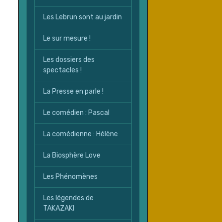
Les Lebrun sont au jardin
Le sur mesure !
Les dossiers des
spectacles !
La Presse en parle !
Le comédien : Pascal
La comédienne : Hélène
La Biosphère Love
Les Phénomènes
Les légendes de
TAKAZAKI