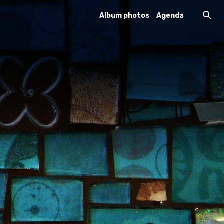
Album photos
Agenda