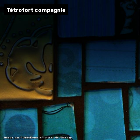
Tétrofort compagnie